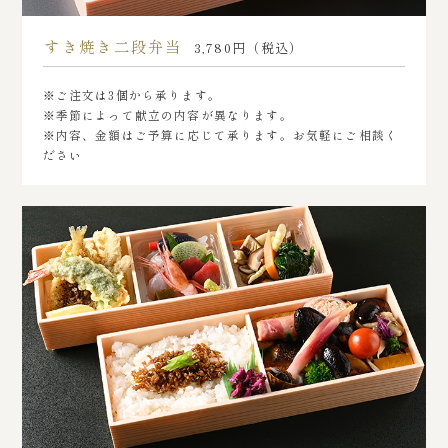
すき焼き二段弁当
3,780円（税込）
※ご注文は3個から承ります。
※季節によって献立の内容が異なります。
※内容、金額はご予算に応じて承ります。お気軽にご相談く
ださい