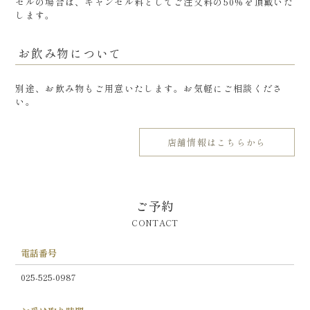
セルの場合は、キャンセル料としてご注文料の50%を頂戴いた
します。
お飲み物について
別途、お飲み物もご用意いたします。お気軽にご相談くださ
い。
店舗情報はこちらから
ご予約
CONTACT
電話番号
025-525-0987