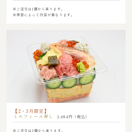
※ご注文は1個から承ります。
※季節によって内容が異なります。
【2・3月限定】
ミルフィーユ寿し
2,484円（税込）
※ご注文は3個から承ります。