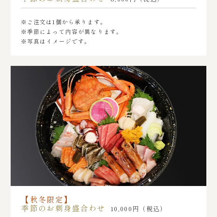
※ご注文は1個から承ります。
※季節によって内容が異なります。
※写真はイメージです。
【秋冬限定】
季節のお刺身盛合わせ
10,000円（税込）