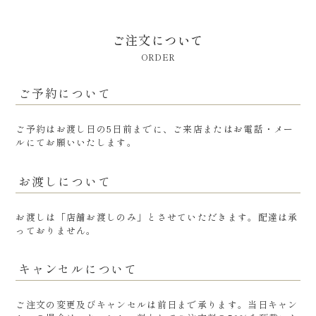
ご注文について
ORDER
ご予約について
ご予約はお渡し日の5日前までに、ご来店またはお電話・メー
ルにてお願いいたします。
お渡しについて
お渡しは「店舗お渡しのみ」とさせていただきます。配達は承
っておりません。
キャンセルについて
ご注文の変更及びキャンセルは前日まで承ります。当日キャン