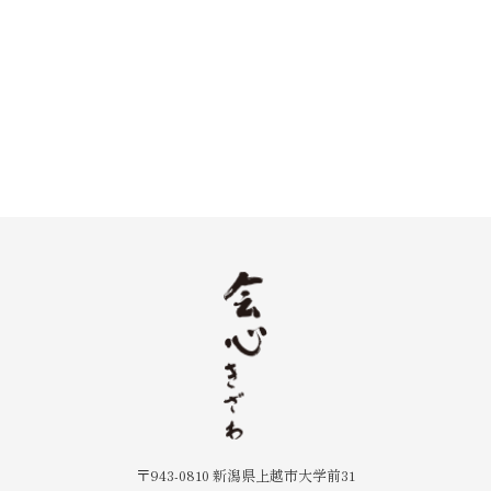
〒943-0810 新潟県上越市大学前31