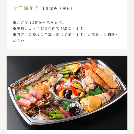
お子様弁当
1,620円（税込）
※ご注文は3個から承ります。
※季節によって献立の内容が異なります。
※内容、金額はご予算に応じて承ります。お気軽にご相談く
ださい