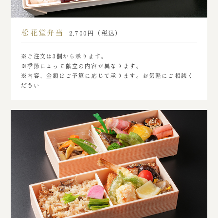
松花堂弁当
2,700円（税込）
※ご注文は3個から承ります。
※季節によって献立の内容が異なります。
※内容、金額はご予算に応じて承ります。お気軽にご相談く
ださい