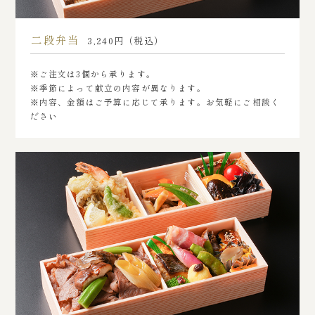
二段弁当
3,240円（税込）
※ご注文は3個から承ります。
※季節によって献立の内容が異なります。
※内容、金額はご予算に応じて承ります。お気軽にご相談く
ださい