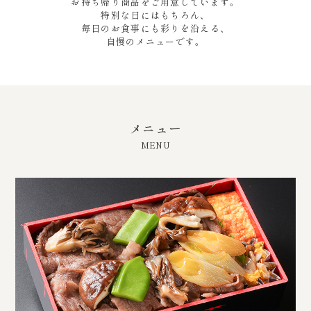
お持ち帰り商品をご用意しています。
特別な日にはもちろん、
毎日のお食事にも彩りを沿える、
自慢のメニューです。
メニュー
MENU