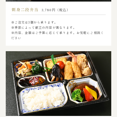
刺身二段弁当
3,780円（税込）
※ご注文は3個から承ります。
※季節によって献立の内容が異なります。
※内容、金額はご予算に応じて承ります。お気軽にご相談く
ださい