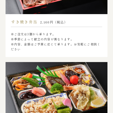
すき焼き弁当
2,160円（税込）
※ご注文は3個から承ります。
※季節によって献立の内容が異なります。
※内容、金額はご予算に応じて承ります。お気軽にご相談く
ださい